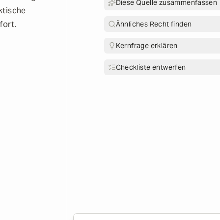
Diese Quelle zusammenfassen
ktische
fort.
Ähnliches Recht finden
Kernfrage erklären
Checkliste entwerfen